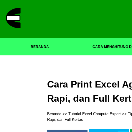
BERANDA
CARA MENGHITUNG D
Cara Print Excel A
Rapi, dan Full Ker
Beranda
>>
Tutorial Excel Compute Expert
>>
Ti
Rapi, dan Full Kertas