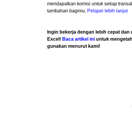
mendapatkan komisi untuk setiap transaks
tambahan bagimu.
Pelajari lebih lanjut
Ingin bekerja dengan lebih cepat dan
Excel!
Baca artikel ini
untuk mengetahu
gunakan menurut kami!