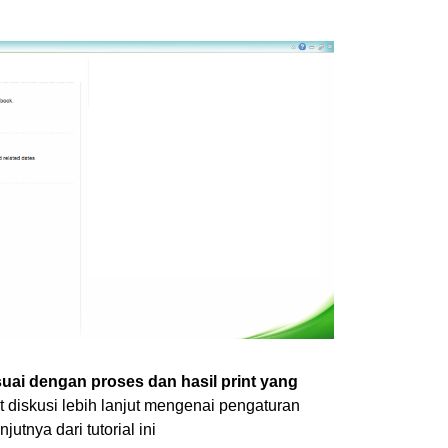
uai dengan proses dan hasil print yang
t diskusi lebih lanjut mengenai pengaturan
jutnya dari tutorial ini