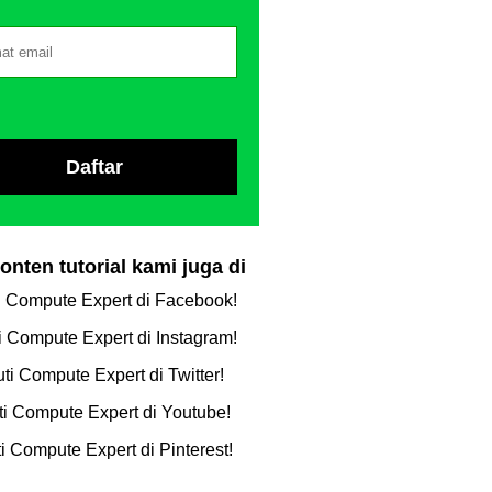
konten tutorial kami juga di