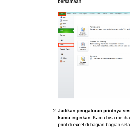
bersamaan
Jadikan pengaturan printnya ses
kamu inginkan
. Kamu bisa meliha
print di excel di bagian-bagian selan