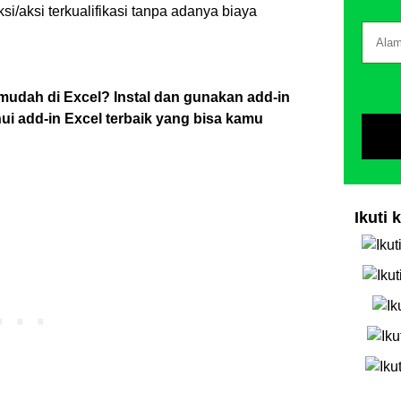
i/aksi terkualifikasi tanpa adanya biaya
 mudah di Excel? Instal dan gunakan add-in
i add-in Excel terbaik yang bisa kamu
Ikuti 