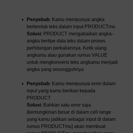
Penyebab
: Kamu mempunyai angka
berbentuk teks dalam input PRODUCTmu
Solusi
: PRODUCT mengabaikan angka-
angka bertipe data teks dalam proses
perhitungan perkaliannya. Ketik ulang
angkamu atau gunakan rumus VALUE
untuk mengkonversi teks angkamu menjadi
angka yang sesungguhnya
Penyebab
: Kamu mempunyai error dalam
input yang kamu berikan kepada
PRODUCT
Solusi
: Bahkan satu error saja
(kemungkinan besar di dalam cell range
yang kamu jadikan sebagai input di dalam
rumus PRODUCTmu) akan membuat