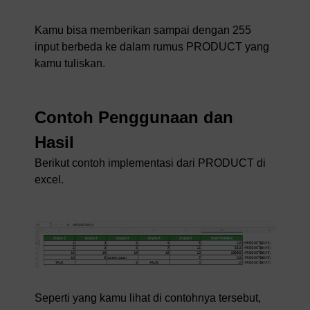
Kamu bisa memberikan sampai dengan 255
input berbeda ke dalam rumus PRODUCT yang
kamu tuliskan.
Contoh Penggunaan dan
Hasil
Berikut contoh implementasi dari PRODUCT di
excel.
Seperti yang kamu lihat di contohnya tersebut,