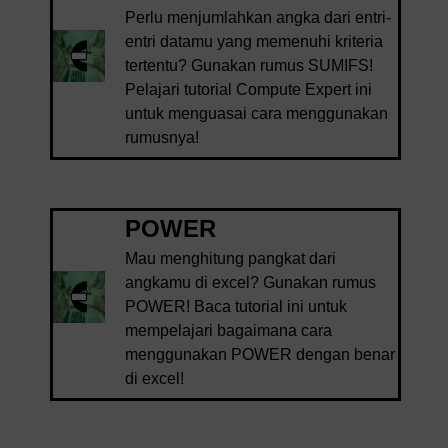
Perlu menjumlahkan angka dari entri-
entri datamu yang memenuhi kriteria
tertentu? Gunakan rumus SUMIFS!
Pelajari tutorial Compute Expert ini
untuk menguasai cara menggunakan
rumusnya!
POWER
Mau menghitung pangkat dari
angkamu di excel? Gunakan rumus
POWER! Baca tutorial ini untuk
mempelajari bagaimana cara
menggunakan POWER dengan benar
di excel!