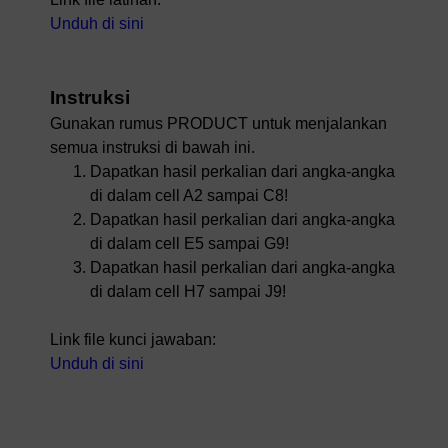
Unduh di sini
Instruksi
Gunakan rumus PRODUCT untuk menjalankan
semua instruksi di bawah ini.
Dapatkan hasil perkalian dari angka-angka
di dalam cell A2 sampai C8!
Dapatkan hasil perkalian dari angka-angka
di dalam cell E5 sampai G9!
Dapatkan hasil perkalian dari angka-angka
di dalam cell H7 sampai J9!
Link file kunci jawaban:
Unduh di sini