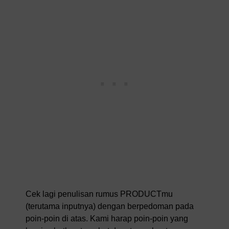
Cek lagi penulisan rumus PRODUCTmu
(terutama inputnya) dengan berpedoman pada
poin-poin di atas. Kami harap poin-poin yang