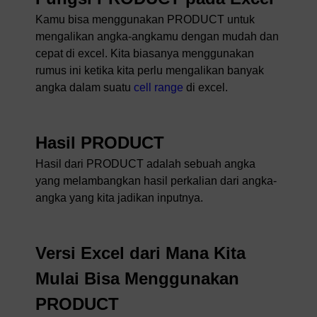
Kamu bisa menggunakan PRODUCT untuk
mengalikan angka-angkamu dengan mudah dan
cepat di excel. Kita biasanya menggunakan
rumus ini ketika kita perlu mengalikan banyak
angka dalam suatu
cell range
di excel.
Hasil PRODUCT
Hasil dari PRODUCT adalah sebuah angka
yang melambangkan hasil perkalian dari angka-
angka yang kita jadikan inputnya.
Versi Excel dari Mana Kita
Mulai Bisa Menggunakan
PRODUCT