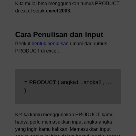
Kita mulai bisa menggunakan rumus PRODUCT
di excel sejak
excel 2003
.
Cara Penulisan dan Input
Berikut
bentuk penulisan
umum dari rumus
PRODUCT di excel.
= PRODUCT ( angka1 , angka2 , …
)
Ketika kamu menggunakan PRODUCT, kamu
hanya perlu memasukkan input angka-angka
yang ingin kamu kalikan. Memasukkan input