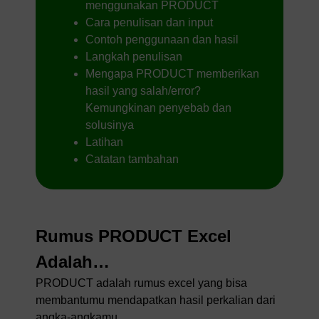
menggunakan PRODUCT
Cara penulisan dan input
Contoh penggunaan dan hasil
Langkah penulisan
Mengapa PRODUCT memberikan
hasil yang salah/error?
Kemungkinan penyebab dan
solusinya
Latihan
Catatan tambahan
Rumus PRODUCT Excel
Adalah…
PRODUCT adalah rumus excel yang bisa
membantumu mendapatkan hasil perkalian dari
angka-angkamu.