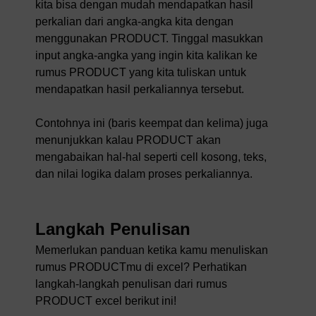
kita bisa dengan mudah mendapatkan hasil
perkalian dari angka-angka kita dengan
menggunakan PRODUCT. Tinggal masukkan
input angka-angka yang ingin kita kalikan ke
rumus PRODUCT yang kita tuliskan untuk
mendapatkan hasil perkaliannya tersebut.
Contohnya ini (baris keempat dan kelima) juga
menunjukkan kalau PRODUCT akan
mengabaikan hal-hal seperti cell kosong, teks,
dan nilai logika dalam proses perkaliannya.
Langkah Penulisan
Memerlukan panduan ketika kamu menuliskan
rumus PRODUCTmu di excel? Perhatikan
langkah-langkah penulisan dari rumus
PRODUCT excel berikut ini!