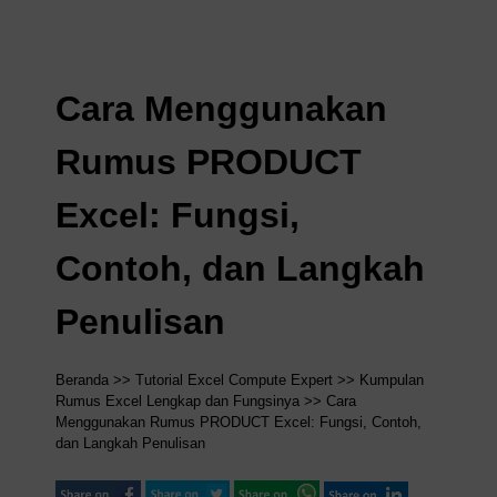
Cara Menggunakan
Rumus PRODUCT
Excel: Fungsi,
Contoh, dan Langkah
Penulisan
Beranda
>>
Tutorial Excel Compute Expert
>>
Kumpulan
Rumus Excel Lengkap dan Fungsinya
>> Cara
Menggunakan Rumus PRODUCT Excel: Fungsi, Contoh,
dan Langkah Penulisan