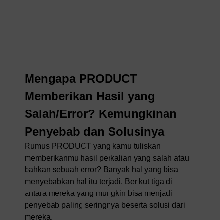
Mengapa PRODUCT
Memberikan Hasil yang
Salah/Error? Kemungkinan
Penyebab dan Solusinya
Rumus PRODUCT yang kamu tuliskan
memberikanmu hasil perkalian yang salah atau
bahkan sebuah error? Banyak hal yang bisa
menyebabkan hal itu terjadi. Berikut tiga di
antara mereka yang mungkin bisa menjadi
penyebab paling seringnya beserta solusi dari
mereka.