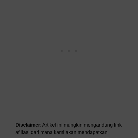
Disclaimer
: Artikel ini mungkin mengandung link
afiliasi dari mana kami akan mendapatkan