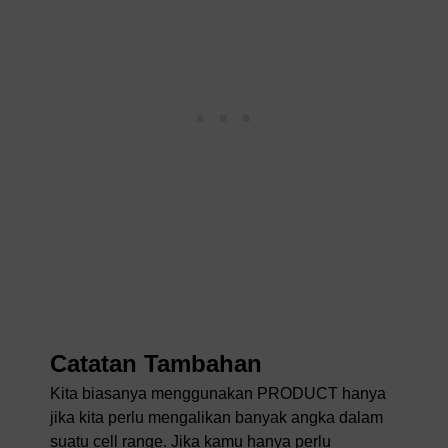
Catatan Tambahan
Kita biasanya menggunakan PRODUCT hanya
jika kita perlu mengalikan banyak angka dalam
suatu cell range. Jika kamu hanya perlu