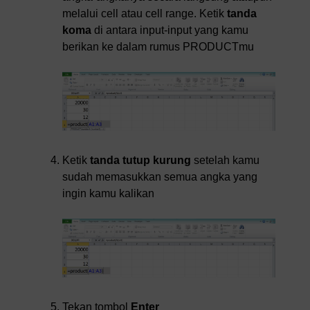
melalui cell atau cell range. Ketik
tanda
koma
di antara input-input yang kamu
berikan ke dalam rumus PRODUCTmu
Ketik
tanda tutup kurung
setelah kamu
sudah memasukkan semua angka yang
ingin kamu kalikan
Tekan tombol
Enter