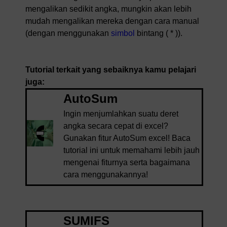
mengalikan sedikit angka, mungkin akan lebih
mudah mengalikan mereka dengan cara manual
(dengan menggunakan
simbol
bintang ( * )).
Tutorial terkait yang sebaiknya kamu pelajari
juga:
AutoSum
Ingin menjumlahkan suatu deret
angka secara cepat di excel?
Gunakan fitur AutoSum excel! Baca
tutorial ini untuk memahami lebih jauh
mengenai fiturnya serta bagaimana
cara menggunakannya!
SUMIFS