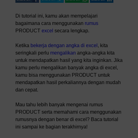
Di tutorial ini, kamu akan mempelajari
bagaimana cara menggunakan
rumus
PRODUCT
excel
secara lengkap.
Ketika
bekerja dengan angka di excel
, kita
seringkali perlu
mengalikan
angka-angka kita
untuk mendapatkan hasil yang kita inginkan. Jika
kamu perlu mengalikan banyak angka di excel,
kamu bisa menggunakan PRODUCT untuk
mendapatkan hasil perkaliannya dengan mudah
dan cepat.
Mau tahu lebih banyak mengenai rumus
PRODUCT serta memahami cara menggunakan
rumusnya dengan benar di excel? Baca tutorial
ini sampai ke bagian terakhirnya!